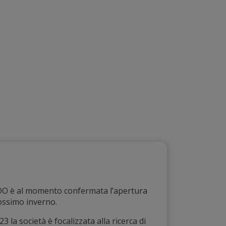
DO è al momento confermata l’apertura
rossimo inverno.
 la società è focalizzata alla ricerca di