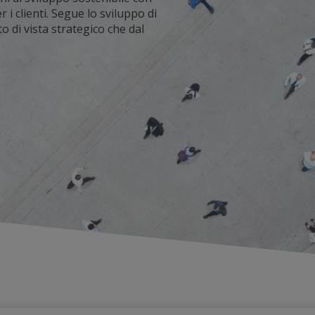
i clienti. Segue lo sviluppo di
o di vista strategico che dal