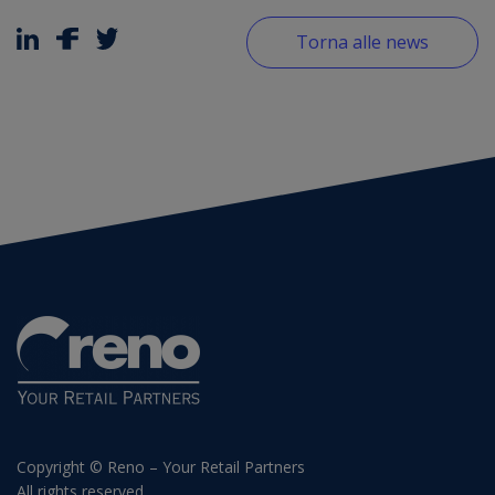
Torna alle news
Copyright © Reno – Your Retail Partners
All rights reserved