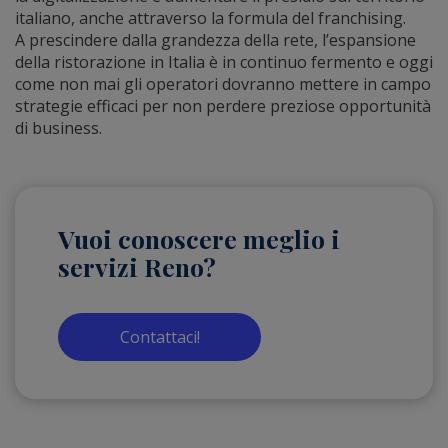
italiano, anche attraverso la formula del franchising.
A prescindere dalla grandezza della rete, l’espansione
della ristorazione in Italia è in continuo fermento e oggi
come non mai gli operatori dovranno mettere in campo
strategie efficaci per non perdere preziose opportunità
di business.
Vuoi conoscere meglio i
servizi Reno?
Contattaci!