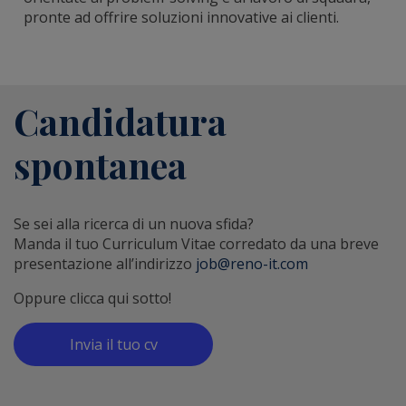
pronte ad offrire soluzioni innovative ai clienti.
Candidatura
spontanea
Se sei alla ricerca di un nuova sfida?
Manda il tuo Curriculum Vitae corredato da una breve
presentazione all’indirizzo
job@reno-it.com
Oppure clicca qui sotto!
Invia il tuo cv