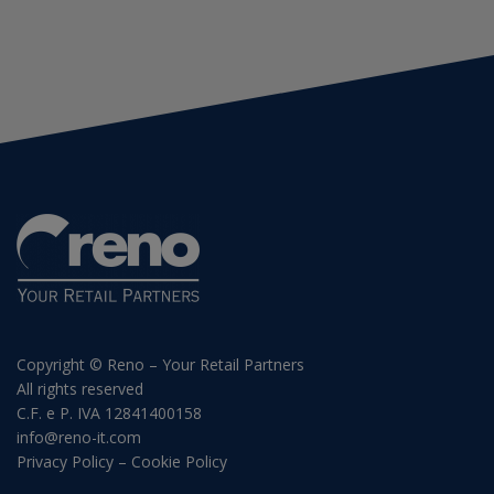
Copyright © Reno – Your Retail Partners
All rights reserved
C.F. e P. IVA 12841400158
info@reno-it.com
Privacy Policy
–
Cookie Policy