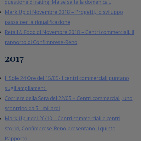
questione di rating. Ma se salta la domenica…
Mark Up di Novembre 2018 – Progetti, lo sviluppo
passa per la riqualificazione
Retail & Food di Novembre 2018 – Centri commerciali, il
rapporto di Confimprese-Reno
2017
Il Sole 24 Ore del 15/05- I centri commerciali puntano
sugli ampliamenti
Corriere della Sera del 22/05 – Centri commerciali, uno
scontrino da 51 miliardi
Mark Up.it del 26/10 – Centri commerciali e centri
storici, Confimprese-Reno presentano il quinto
Rapporto