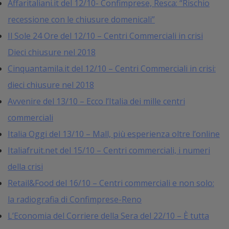
Affaritaliani.it del 12/10- Confimprese, Resca: “Rischio
recessione con le chiusure domenicali”
Il Sole 24 Ore del 12/10 – Centri Commerciali in crisi
Dieci chiusure nel 2018
Cinquantamila.it del 12/10 – Centri Commerciali in crisi:
dieci chiusure nel 2018
Avvenire del 13/10 – Ecco l’Italia dei mille centri
commerciali
Italia Oggi del 13/10 – Mall, più esperienza oltre l’online
Italiafruit.net del 15/10 – Centri commerciali, i numeri
della crisi
Retail&Food del 16/10 – Centri commerciali e non solo:
la radiografia di Confimprese-Reno
L’Economia del Corriere della Sera del 22/10 – È tutta