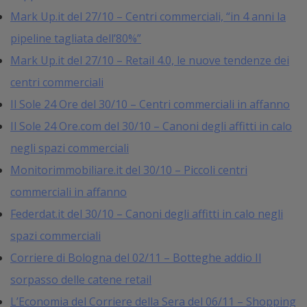
Mark Up.it del 27/10 – Centri commerciali, “in 4 anni la
pipeline tagliata dell’80%”
Mark Up.it del 27/10 – Retail 4.0, le nuove tendenze dei
centri commerciali
Il Sole 24 Ore del 30/10 – Centri commerciali in affanno
Il Sole 24 Ore.com del 30/10 – Canoni degli affitti in calo
negli spazi commerciali
Monitorimmobiliare.it del 30/10 – Piccoli centri
commerciali in affanno
Federdat.it del 30/10 – Canoni degli affitti in calo negli
spazi commerciali
Corriere di Bologna del 02/11 – Botteghe addio Il
sorpasso delle catene retail
L’Economia del Corriere della Sera del 06/11 – Shopping