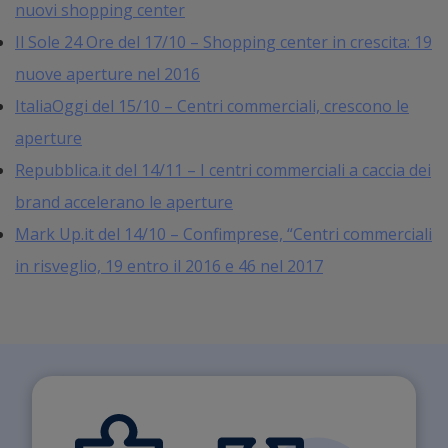
nuovi shopping center
Il Sole 24 Ore del 17/10 – Shopping center in crescita: 19
nuove aperture nel 2016
ItaliaOggi del 15/10 – Centri commerciali, crescono le
aperture
Repubblica.it del 14/11 – I centri commerciali a caccia dei
brand accelerano le aperture
Mark Up.it del 14/10 – Confimprese, “Centri commerciali
in risveglio, 19 entro il 2016 e 46 nel 2017