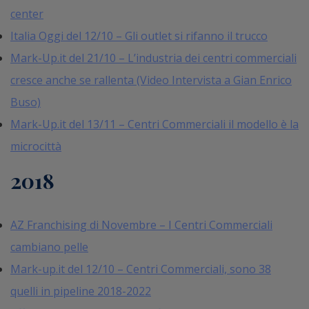
center
Italia Oggi del 12/10 – Gli outlet si rifanno il trucco
Mark-Up.it del 21/10 – L’industria dei centri commerciali
cresce anche se rallenta (Video Intervista a Gian Enrico
Buso)
Mark-Up.it del 13/11 – Centri Commerciali il modello è la
microcittà
2018
AZ Franchising di Novembre – I Centri Commerciali
cambiano pelle
Mark-up.it del 12/10 – Centri Commerciali, sono 38
quelli in pipeline 2018-2022