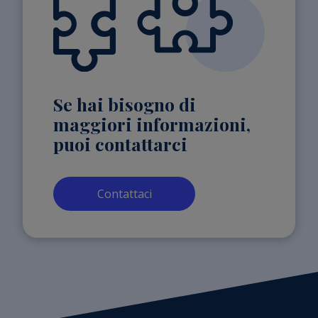
Se hai bisogno di
maggiori informazioni,
puoi contattarci
Contattaci