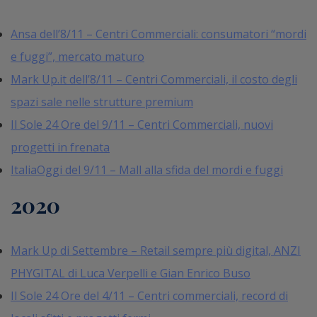
Ansa dell’8/11 – Centri Commerciali: consumatori “mordi
e fuggi”, mercato maturo
Mark Up.it dell’8/11 – Centri Commerciali, il costo degli
spazi sale nelle strutture premium
Il Sole 24 Ore del 9/11 – Centri Commerciali, nuovi
progetti in frenata
ItaliaOggi del 9/11 – Mall alla sfida del mordi e fuggi
2020
Mark Up di Settembre – Retail sempre più digital, ANZI
PHYGITAL di Luca Verpelli e Gian Enrico Buso
Il Sole 24 Ore del 4/11 – Centri commerciali, record di