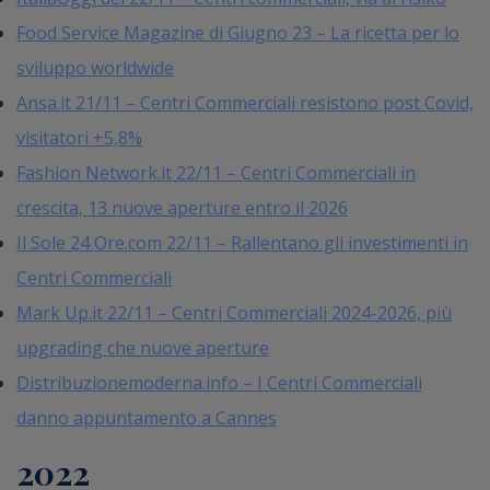
Food Service Magazine di Giugno 23 – La ricetta per lo
sviluppo worldwide
Ansa.it 21/11 –
Centri Commerciali resistono post Covid,
visitatori +5,8%
Fashion Network.it 22/11 – Centri Commerciali in
crescita, 13 nuove aperture entro il 2026
Il Sole 24 Ore.com 22/11 – Rallentano gli investimenti in
Centri Commerciali
Mark Up.it 22/11 – Centri Commerciali 2024-2026, più
upgrading che nuove aperture
Distribuzionemoderna.info – I Centri Commerciali
danno appuntamento a Cannes
2022