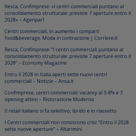
Resca, Confimprese: «I centri commerciali puntano al
consolidamento strutturale: previste 7 aperture entro il
2028» – Agenparl
Centri commerciali, in aumento i comparti
food&beverage. Moda in contrazione | Corriere.it
Resca, Confimprese: “I centri commerciali puntano al
consolidamento strutturale: previste 7 aperture entro il
2028” – Economy Magazine
Entro il 2028 in Italia aperti sette nuovi centri
commerciali – Notizie – Ansa.it
Confimprese, centri commerciali: vacancy al 3-8% e 7
opening attesi – Ristorazione Moderna
Il retail italiano si fa selettivo, ibrido e in riassetto
I Centri commerciali non conoscono crisi: “Entro il 2028
sette nuove aperture” – Altarimini