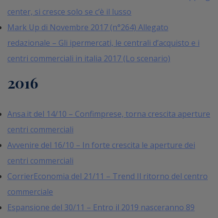
center, si cresce solo se c’è il lusso
Mark Up di Novembre 2017 (n°264) Allegato
redazionale – Gli ipermercati, le centrali d’acquisto e i
centri commerciali in italia 2017 (Lo scenario)
2016
Ansa.it del 14/10 – Confimprese, torna crescita aperture
centri commerciali
Avvenire del 16/10 – In forte crescita le aperture dei
centri commerciali
CorrierEconomia del 21/11 – Trend Il ritorno del centro
commerciale
Espansione del 30/11 – Entro il 2019 nasceranno 89