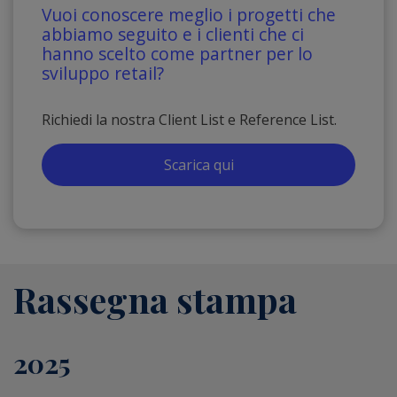
Vuoi conoscere meglio i progetti che
abbiamo seguito e i clienti che ci
hanno scelto come partner per lo
sviluppo retail?
Richiedi la nostra Client List e Reference List.
Scarica qui
Rassegna stampa
2025