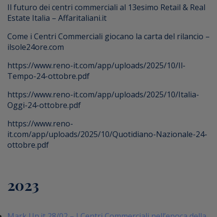
Il futuro dei centri commerciali al 13esimo Retail & Real
Estate Italia – Affaritaliani.it
Come i Centri Commerciali giocano la carta del rilancio –
ilsole24ore.com
https://www.reno-it.com/app/uploads/2025/10/Il-
Tempo-24-ottobre.pdf
https://www.reno-it.com/app/uploads/2025/10/Italia-
Oggi-24-ottobre.pdf
https://www.reno-
it.com/app/uploads/2025/10/Quotidiano-Nazionale-24-
ottobre.pdf
2023
Mark Up.it 28/02 – I Centri Commerciali nell’epoca della