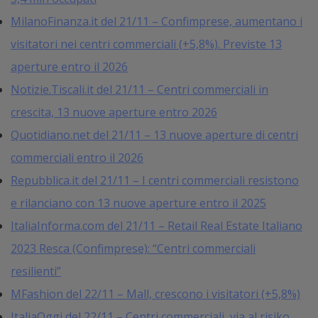
MilanoFinanza.it del 21/11 – Confimprese, aumentano i
visitatori nei centri commerciali (+5,8%). Previste 13
aperture entro il 2026
Notizie.Tiscali.it del 21/11 – Centri commerciali in
crescita, 13 nuove aperture entro 2026
Quotidiano.net del 21/11 – 13 nuove aperture di centri
commerciali entro il 2026
Repubblica.it del 21/11 – I centri commerciali resistono
e rilanciano con 13 nuove aperture entro il 2025
ItaliaInforma.com del 21/11 – Retail Real Estate Italiano
2023 Resca (Confimprese): “Centri commerciali
resilienti”
MFashion del 22/11 – Mall, crescono i visitatori (+5,8%)
ItaliaOggi del 22/11 – Centri commerciali, via al risiko