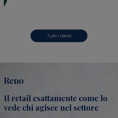
Tutti i clienti
Reno
Il retail esattamente come lo
vede chi agisce nel settore