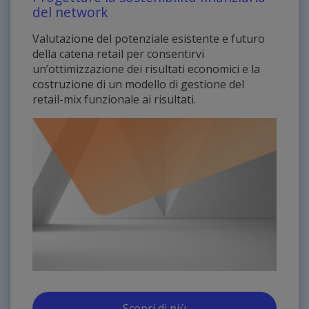
del network
Valutazione del potenziale esistente e futuro
della catena retail per consentirvi
un’ottimizzazione dei risultati economici e la
costruzione di un modello di gestione del
retail-mix funzionale ai risultati.
Scopri di più