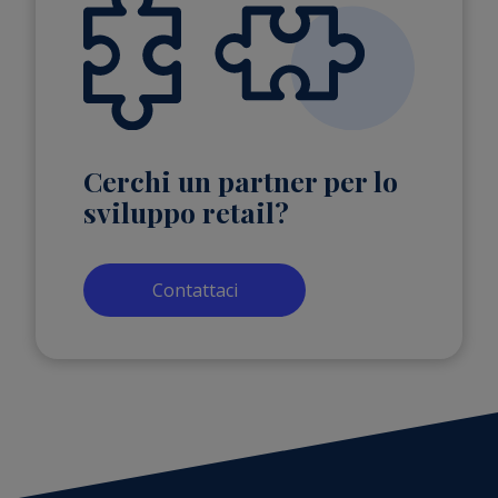
Cerchi un partner per lo
sviluppo retail?
Contattaci