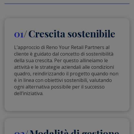
01
Crescita sostenibile
L’approccio di Reno Your Retail Partners al
cliente è guidato dal concetto di sostenibilità
della sua crescita. Per questo allineiamo le
attività e le strategie aziendali alle condizioni
quadro, reindirizzando il progetto quando non
è in linea con obiettivi sostenibili, valutando
ogni alternativa possibile per il successo
dell’iniziativa.
02
Modalità di gestione