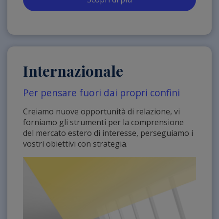
Internazionale
Per pensare fuori dai propri confini
Creiamo nuove opportunità di relazione, vi
forniamo gli strumenti per la comprensione
del mercato estero di interesse, perseguiamo i
vostri obiettivi con strategia.