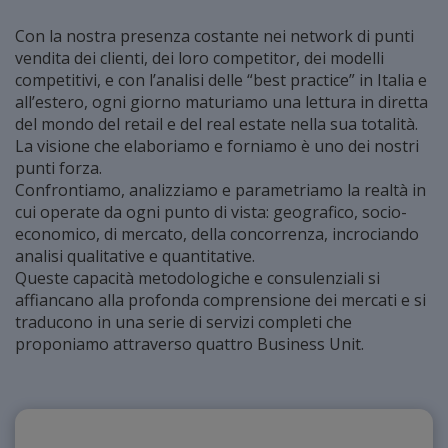
Con la nostra presenza costante nei network di punti
vendita dei clienti, dei loro competitor, dei modelli
competitivi, e con l’analisi delle “best practice” in Italia e
all’estero, ogni giorno maturiamo una lettura in diretta
del mondo del retail e del real estate nella sua totalità.
La visione che elaboriamo e forniamo è uno dei nostri
punti forza.
Confrontiamo, analizziamo e parametriamo la realtà in
cui operate da ogni punto di vista: geografico, socio-
economico, di mercato, della concorrenza, incrociando
analisi qualitative e quantitative.
Queste capacità metodologiche e consulenziali si
affiancano alla profonda comprensione dei mercati e si
traducono in una serie di servizi completi che
proponiamo attraverso quattro Business Unit.