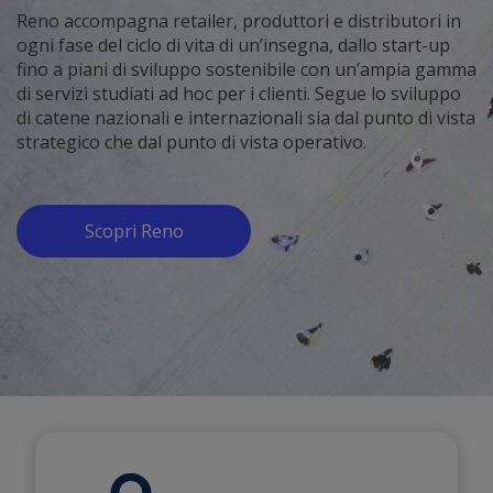
Reno accompagna retailer, produttori e distributori in
ogni fase del ciclo di vita di un’insegna, dallo start-up
fino a piani di sviluppo sostenibile con un’ampia gamma
di servizi studiati ad hoc per i clienti. Segue lo sviluppo
di catene nazionali e internazionali sia dal punto di vista
strategico che dal punto di vista operativo.
Scopri Reno