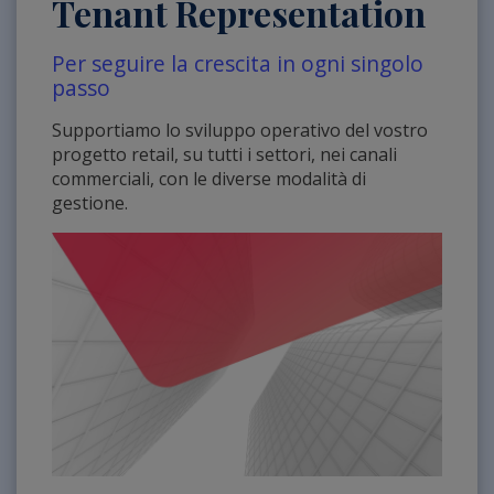
Tenant Representation
Per seguire la crescita in ogni singolo
passo
Supportiamo lo sviluppo operativo del vostro
progetto retail, su tutti i settori, nei canali
commerciali, con le diverse modalità di
gestione.