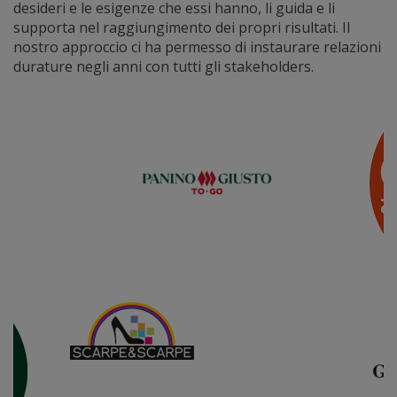
desideri e le esigenze che essi hanno, li guida e li
supporta nel raggiungimento dei propri risultati. Il
nostro approccio ci ha permesso di instaurare relazioni
durature negli anni con tutti gli stakeholders.