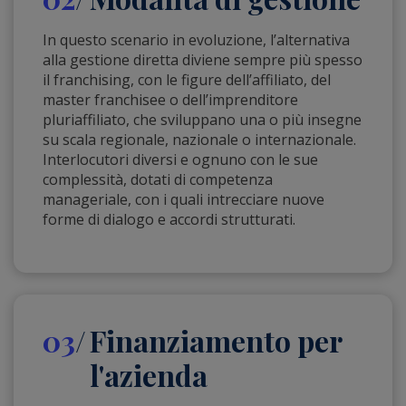
In questo scenario in evoluzione, l’alternativa
alla gestione diretta diviene sempre più spesso
il franchising, con le figure dell’affiliato, del
master franchisee o dell’imprenditore
pluriaffiliato, che sviluppano una o più insegne
su scala regionale, nazionale o internazionale.
Interlocutori diversi e ognuno con le sue
complessità, dotati di competenza
manageriale, con i quali intrecciare nuove
forme di dialogo e accordi strutturati.
03
Finanziamento per
l'azienda