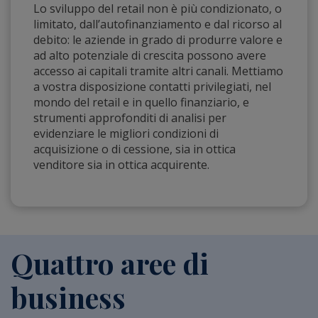
Lo sviluppo del retail non è più condizionato, o
limitato, dall’autofinanziamento e dal ricorso al
debito: le aziende in grado di produrre valore e
ad alto potenziale di crescita possono avere
accesso ai capitali tramite altri canali. Mettiamo
a vostra disposizione contatti privilegiati, nel
mondo del retail e in quello finanziario, e
strumenti approfonditi di analisi per
evidenziare le migliori condizioni di
acquisizione o di cessione, sia in ottica
venditore sia in ottica acquirente.
Quattro aree di
business