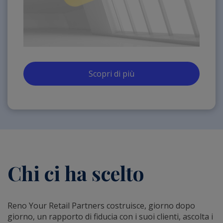
Scopri di più
Chi ci ha scelto
Reno Your Retail Partners costruisce, giorno dopo
giorno, un rapporto di fiducia con i suoi clienti, ascolta i