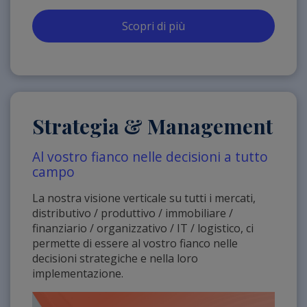
Scopri di più
Strategia & Management
Al vostro fianco nelle decisioni a tutto
campo
La nostra visione verticale su tutti i mercati,
distributivo / produttivo / immobiliare /
finanziario / organizzativo / IT / logistico, ci
permette di essere al vostro fianco nelle
decisioni strategiche e nella loro
implementazione.