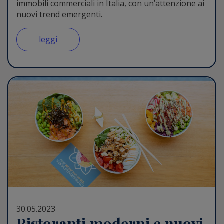
immobili commerciali in Italia, con un’attenzione ai
nuovi trend emergenti.
leggi
30.05.2023
Ristoranti moderni e nuovi