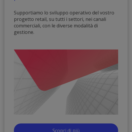
Supportiamo lo sviluppo operativo del vostro
progetto retail, su tutti i settori, nei canali
commerciali, con le diverse modalità di
gestione.
Scopri di più