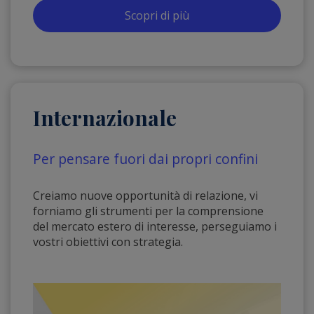
Scopri di più
Internazionale
Per pensare fuori dai propri confini
Creiamo nuove opportunità di relazione, vi
forniamo gli strumenti per la comprensione
del mercato estero di interesse, perseguiamo i
vostri obiettivi con strategia.