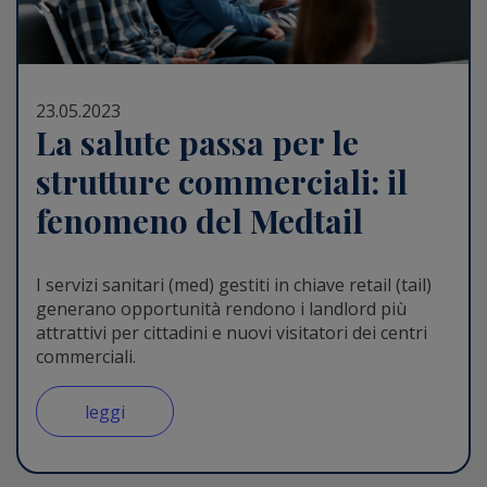
23.05.2023
La salute passa per le
strutture commerciali: il
fenomeno del Medtail
I servizi sanitari (med) gestiti in chiave retail (tail)
generano opportunità rendono i landlord più
attrattivi per cittadini e nuovi visitatori dei centri
commerciali.
leggi