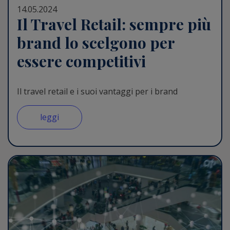
14.05.2024
Il Travel Retail: sempre più
brand lo scelgono per
essere competitivi
Il travel retail e i suoi vantaggi per i brand
leggi