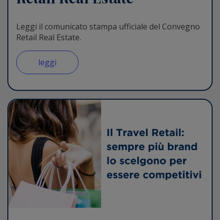
Leggi il comunicato stampa ufficiale del Convegno
Retail Real Estate.
leggi