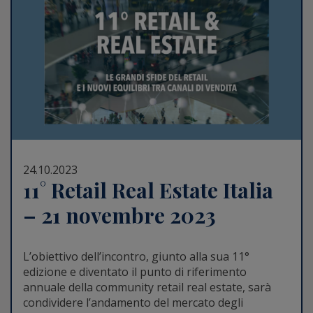
24.10.2023
11° Retail Real Estate Italia
– 21 novembre 2023
L’obiettivo dell’incontro, giunto alla sua 11°
edizione e diventato il punto di riferimento
annuale della community retail real estate, sarà
condividere l’andamento del mercato degli