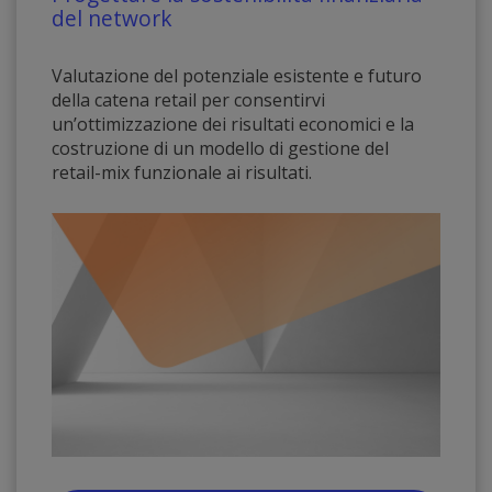
del network
Valutazione del potenziale esistente e futuro
della catena retail per consentirvi
un’ottimizzazione dei risultati economici e la
costruzione di un modello di gestione del
retail-mix funzionale ai risultati.