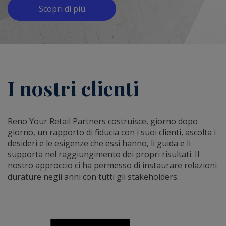
Scopri di più
I nostri clienti
Reno Your Retail Partners costruisce, giorno dopo
giorno, un rapporto di fiducia con i suoi clienti, ascolta i
desideri e le esigenze che essi hanno, li guida e li
supporta nel raggiungimento dei propri risultati. Il
nostro approccio ci ha permesso di instaurare relazioni
durature negli anni con tutti gli stakeholders.