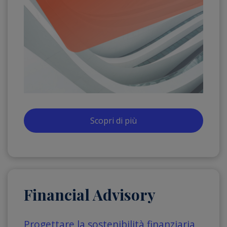
Scopri di più
Financial Advisory
Progettare la sostenibilità finanziaria