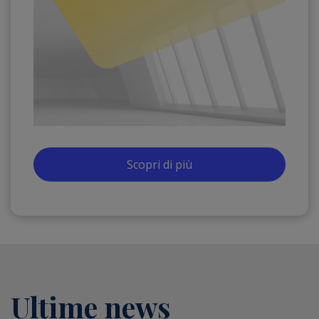
Scopri di più
Ultime news