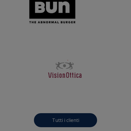
Tutti i clienti