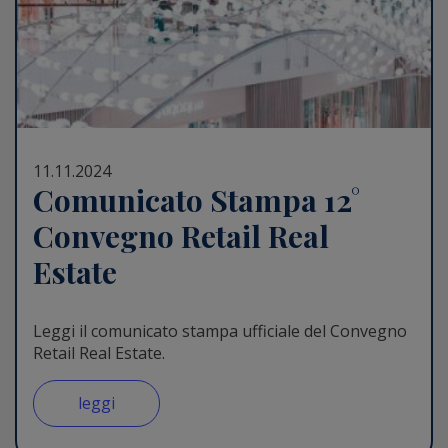
11.11.2024
Comunicato Stampa 12°
Convegno Retail Real
Estate
Leggi il comunicato stampa ufficiale del Convegno
Retail Real Estate.
leggi