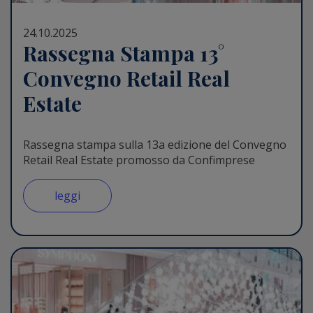
24.10.2025
Rassegna Stampa 13°
Convegno Retail Real
Estate
Rassegna stampa sulla 13a edizione del Convegno
Retail Real Estate promosso da Confimprese
leggi