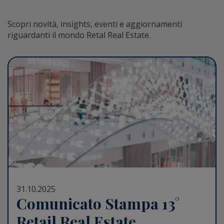
Scopri novità, insights, eventi e aggiornamenti
riguardanti il mondo Retal Real Estate.
31.10.2025
Comunicato Stampa 13°
Retail Real Estate