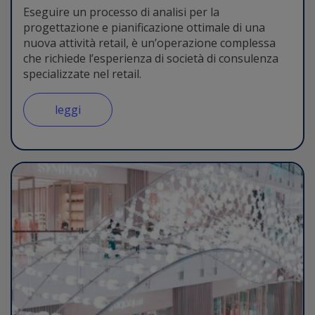
Eseguire un processo di analisi per la
progettazione e pianificazione ottimale di una
nuova attività retail, è un’operazione complessa
che richiede l’esperienza di società di consulenza
specializzate nel retail.
leggi