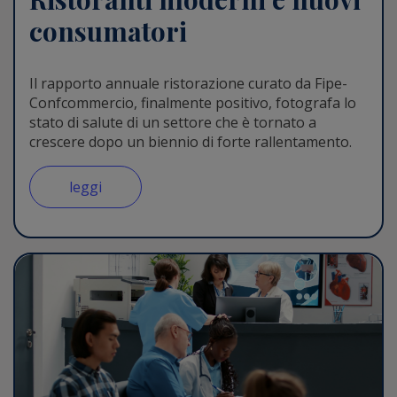
consumatori
Il rapporto annuale ristorazione curato da Fipe-
Confcommercio, finalmente positivo, fotografa lo
stato di salute di un settore che è tornato a
crescere dopo un biennio di forte rallentamento.
leggi