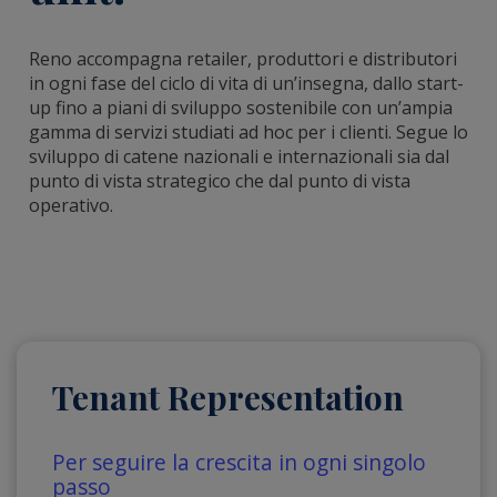
Reno accompagna retailer, produttori e distributori
in ogni fase del ciclo di vita di un’insegna, dallo start-
up fino a piani di sviluppo sostenibile con un’ampia
gamma di servizi studiati ad hoc per i clienti. Segue lo
sviluppo di catene nazionali e internazionali sia dal
punto di vista strategico che dal punto di vista
operativo.
Tenant Representation
Per seguire la crescita in ogni singolo
passo