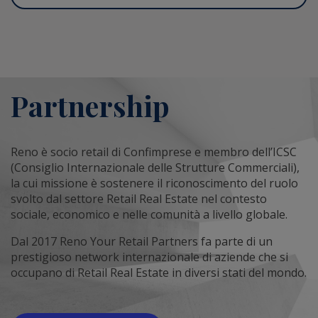
Partnership
Reno è socio retail di Confimprese e membro dell’ICSC
(Consiglio Internazionale delle Strutture Commerciali),
la cui missione è sostenere il riconoscimento del ruolo
svolto dal settore Retail Real Estate nel contesto
sociale, economico e nelle comunità a livello globale.
Dal 2017 Reno Your Retail Partners fa parte di un
prestigioso network internazionale di aziende che si
occupano di Retail Real Estate in diversi stati del mondo.