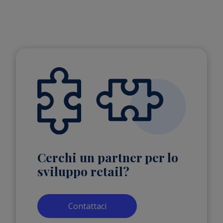
Cerchi un partner per lo
sviluppo retail?
Contattaci