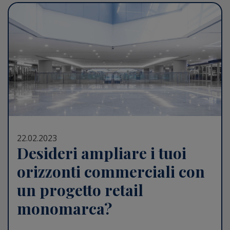
22.02.2023
Desideri ampliare i tuoi
orizzonti commerciali con
un progetto retail
monomarca?