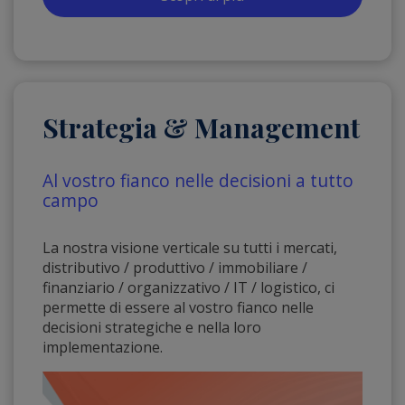
Strategia & Management
Al vostro fianco nelle decisioni a tutto
campo
La nostra visione verticale su tutti i mercati,
distributivo / produttivo / immobiliare /
finanziario / organizzativo / IT / logistico, ci
permette di essere al vostro fianco nelle
decisioni strategiche e nella loro
implementazione.