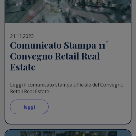
21.11.2023
Comunicato Stampa 11°
Convegno Retail Real
Estate
Leggi il comunicato stampa ufficiale del Convegno
Retail Real Estate.
leggi