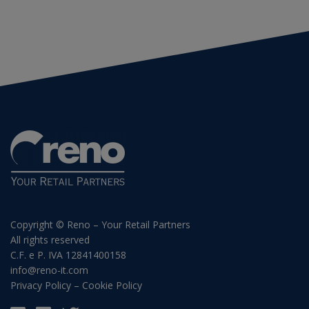
Copyright © Reno – Your Retail Partners
All rights reserved
C.F. e P. IVA 12841400158
info@reno-it.com
Privacy Policy
–
Cookie Policy