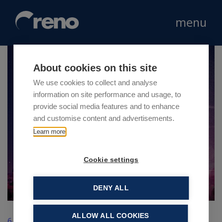
menu
About cookies on this site
We use cookies to collect and analyse
information on site performance and usage, to
provide social media features and to enhance
and customise content and advertisements.
Learn more
Cookie settings
DENY ALL
ALLOW ALL COOKIES
6 Dicembre 2019