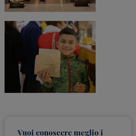
Vuoi conoscere meglio i