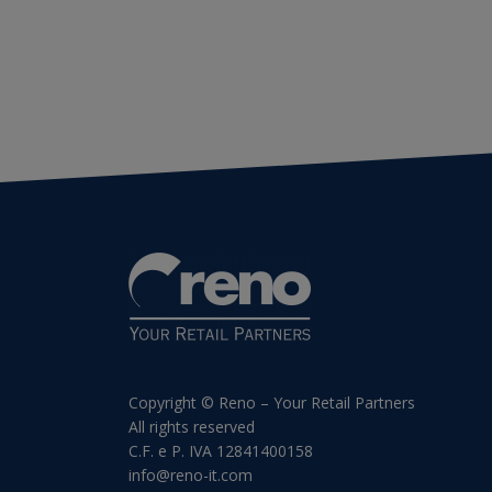
Copyright © Reno – Your Retail Partners
All rights reserved
C.F. e P. IVA 12841400158
info@reno-it.com