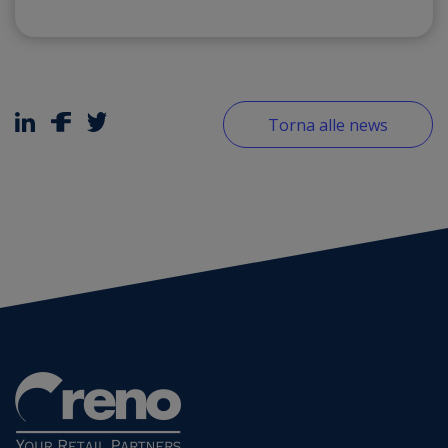
Torna alle news