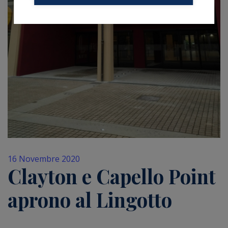
16 Novembre 2020
Clayton e Capello Point
aprono al Lingotto