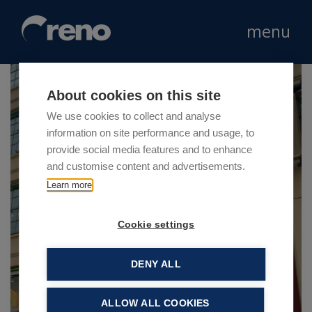
menu
About cookies on this site
We use cookies to collect and analyse
information on site performance and usage, to
provide social media features and to enhance
and customise content and advertisements.
Learn more
Cookie settings
DENY ALL
ALLOW ALL COOKIES