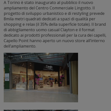
A Torino è stato inaugurato al pubblico il nuovo
ampliamento del Centro Commerciale Lingotto. Il
progetto di sviluppo urbanistico e di restyling prevede
8mila metri quadrati dedicati a spazi di qualità per
shopping e relax (il 35% della superficie totale). Il brand
di abbigliamento uomo casual Clayton e il format
dedicato ai prodotti professionali per la cura dei capelli,
Capello Point hanno aperto un nuovo store all’interno
dell’ampliamento.