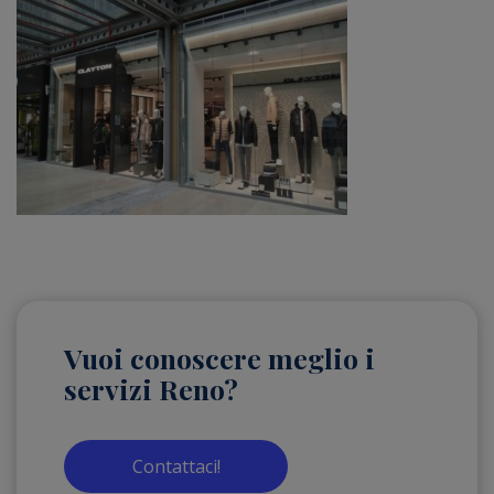
Vuoi conoscere meglio i
servizi Reno?
Contattaci!