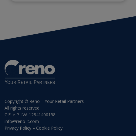
Copyright © Reno – Your Retail Partners
All rights reserved
C.F. e P. IVA 12841400158
info@reno-it.com
Privacy Policy
–
Cookie Policy