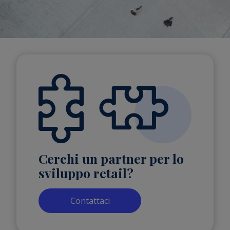
Cerchi un partner per lo
sviluppo retail?
Contattaci