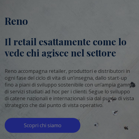
Reno
Il retail esattamente come lo
vede chi agisce nel settore
Reno accompagna retailer, produttori e distributori in
ogni fase del ciclo di vita di un’insegna, dallo start-up
fino a piani di sviluppo sostenibile con un’ampia gamma
di servizi studiati ad hoc per i clienti. Segue lo sviluppo
di catene nazionali e internazionali sia dal punto di vista
strategico che dal punto di vista operativo.
Scopri chi siamo