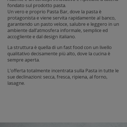
fondato sul prodotto pasta.
Un vero e proprio Pasta Bar, dove la pasta è
protagonista e viene servita rapidamente al banco,
garantendo un pasto veloce, salubre e leggero in un
ambiente dall’atmosfera informale, semplice ed
accogliente e dal design italiano.
La struttura è quella di un fast food con un livello
qualitativo decisamente più alto, dove la cucina è
sempre aperta.
L’offerta totalmente incentrata sulla Pasta in tutte le
sue declinazioni: secca, fresca, ripiena, al forno,
lasagne.