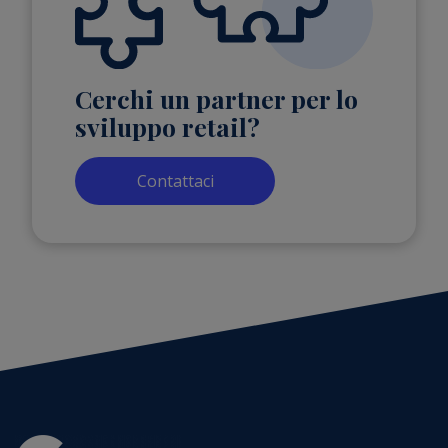
Cerchi un partner per lo
sviluppo retail?
Contattaci