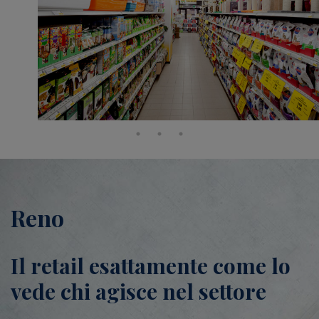
Reno
Il retail esattamente come lo
vede chi agisce nel settore