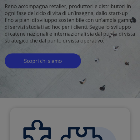
Reno accompagna retailer, produttori e distributori in
ogni fase del ciclo di vita di un’insegna, dallo start-up
fino a piani di sviluppo sostenibile con un’ampia gamma
di servizi studiati ad hoc per i clienti. Segue lo sviluppo
di catene nazionali e internazionali sia dal punto di vista
strategico che dal punto di vista operativo.
Scopri chi siamo