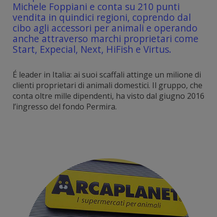
Michele Foppiani e conta su 210 punti
vendita in quindici regioni, coprendo dal
cibo agli accessori per animali e operando
anche attraverso marchi proprietari come
Start, Expecial, Next, HiFish e Virtus.
É leader in Italia: ai suoi scaffali attinge un milione di
clienti proprietari di animali domestici. Il gruppo, che
conta oltre mille dipendenti, ha visto dal giugno 2016
l’ingresso del fondo Permira.