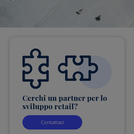
Cerchi un partner per lo
sviluppo retail?
Contattaci