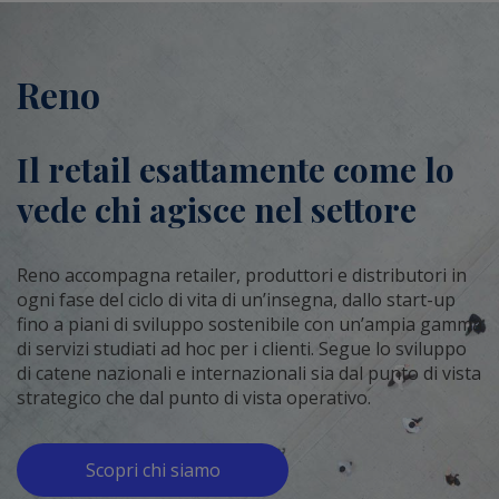
Reno
Il retail esattamente come lo
vede chi agisce nel settore
Reno accompagna retailer, produttori e distributori in
ogni fase del ciclo di vita di un’insegna, dallo start-up
fino a piani di sviluppo sostenibile con un’ampia gamma
di servizi studiati ad hoc per i clienti. Segue lo sviluppo
di catene nazionali e internazionali sia dal punto di vista
strategico che dal punto di vista operativo.
Scopri chi siamo