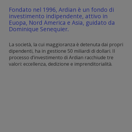
Fondato nel 1996, Ardian è un fondo di
investimento indipendente, attivo in
Euopa, Nord America e Asia, guidato da
Dominique Senequier.
La società, la cui maggioranza è detenuta dai propri
dipendenti, ha in gestione 50 miliardi di dollari. Il
processo d’investimento di Ardian racchiude tre
valori: eccellenza, dedizione e imprenditorialità.