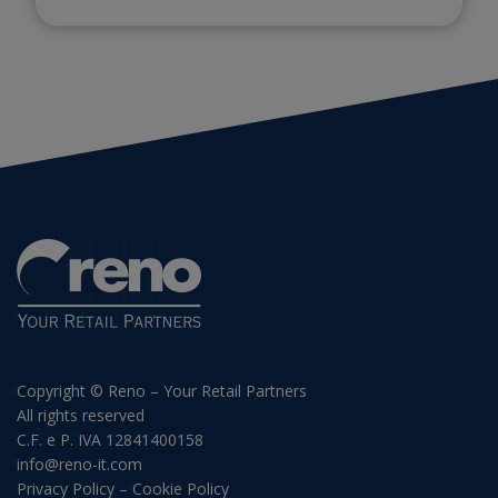
Copyright © Reno – Your Retail Partners
All rights reserved
C.F. e P. IVA 12841400158
info@reno-it.com
Privacy Policy
–
Cookie Policy