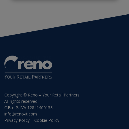
Copyright © Reno – Your Retail Partners
All rights reserved
C.F. e P. IVA 12841400158
info@reno-it.com
Privacy Policy
–
Cookie Policy