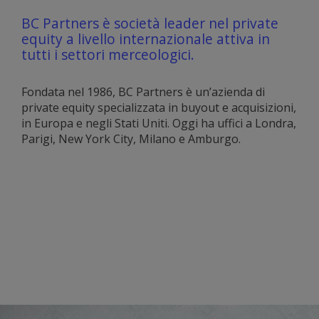
BC Partners è società leader nel private
equity a livello internazionale attiva in
tutti i settori merceologici.
Fondata nel 1986, BC Partners è un’azienda di
private equity specializzata in buyout e acquisizioni,
in Europa e negli Stati Uniti. Oggi ha uffici a Londra,
Parigi, New York City, Milano e Amburgo.