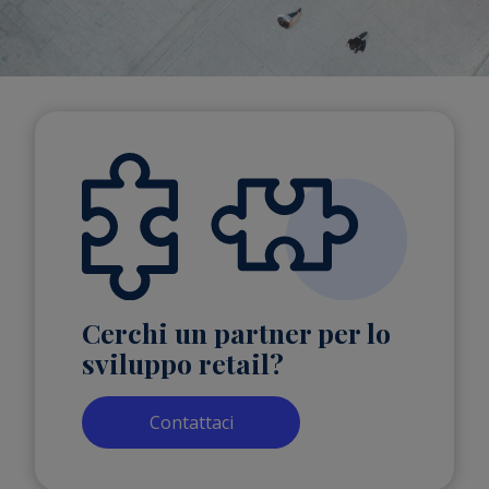
Cerchi un partner per lo
sviluppo retail?
Contattaci