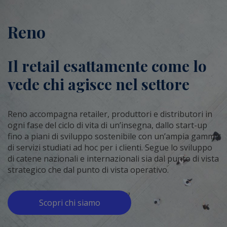
Reno
Il retail esattamente come lo
vede chi agisce nel settore
Reno accompagna retailer, produttori e distributori in
ogni fase del ciclo di vita di un’insegna, dallo start-up
fino a piani di sviluppo sostenibile con un’ampia gamma
di servizi studiati ad hoc per i clienti. Segue lo sviluppo
di catene nazionali e internazionali sia dal punto di vista
strategico che dal punto di vista operativo.
Scopri chi siamo