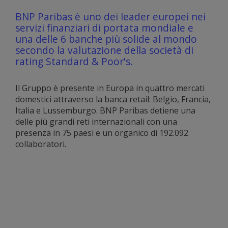
BNP Paribas è uno dei leader europei nei
servizi finanziari di portata mondiale e
una delle 6 banche più solide al mondo
secondo la valutazione della società di
rating Standard & Poor's.
Il Gruppo è presente in Europa in quattro mercati
domestici attraverso la banca retail: Belgio, Francia,
Italia e Lussemburgo. BNP Paribas detiene una
delle più grandi reti internazionali con una
presenza in 75 paesi e un organico di 192.092
collaboratori.