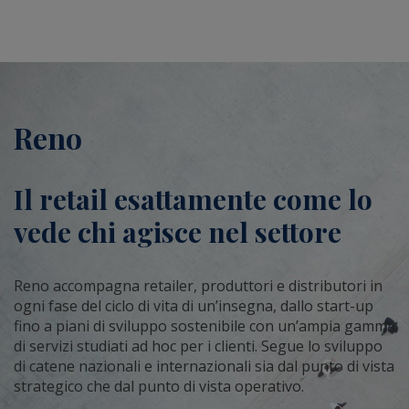
Reno
Il retail esattamente come lo
vede chi agisce nel settore
Reno accompagna retailer, produttori e distributori in
ogni fase del ciclo di vita di un’insegna, dallo start-up
fino a piani di sviluppo sostenibile con un’ampia gamma
di servizi studiati ad hoc per i clienti. Segue lo sviluppo
di catene nazionali e internazionali sia dal punto di vista
strategico che dal punto di vista operativo.