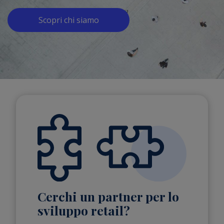
Scopri chi siamo
Cerchi un partner per lo
sviluppo retail?