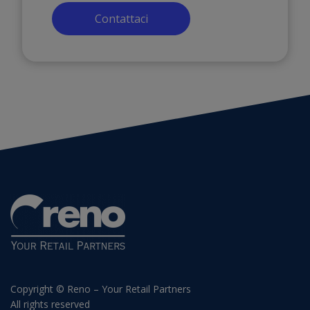
Contattaci
Copyright © Reno – Your Retail Partners
All rights reserved