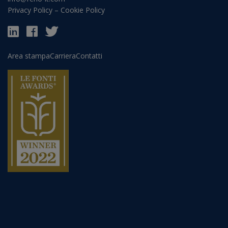
Privacy Policy
–
Cookie Policy
Area stampa
Carriera
Contatti