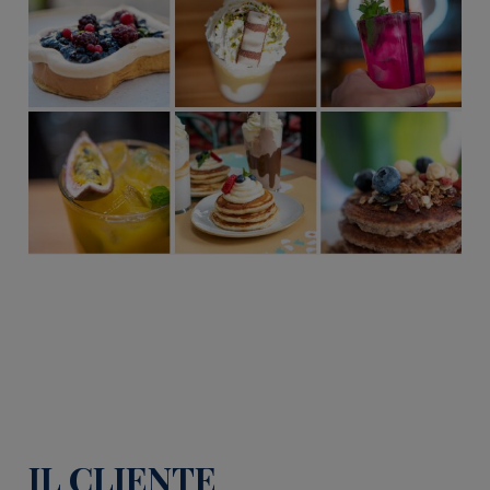
IL CLIENTE