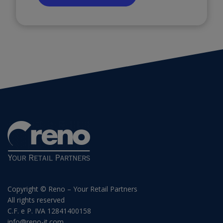
Copyright © Reno – Your Retail Partners
All rights reserved
C.F. e P. IVA 12841400158
info@reno-it.com