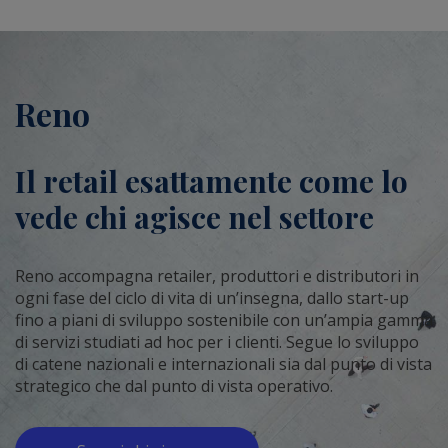
Reno
Il retail esattamente come lo
vede chi agisce nel settore
Reno accompagna retailer, produttori e distributori in
ogni fase del ciclo di vita di un’insegna, dallo start-up
fino a piani di sviluppo sostenibile con un’ampia gamma
di servizi studiati ad hoc per i clienti. Segue lo sviluppo
di catene nazionali e internazionali sia dal punto di vista
strategico che dal punto di vista operativo.