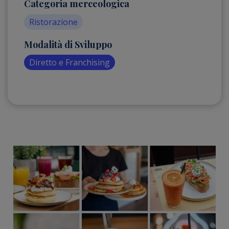
Categoria merceologica
Ristorazione
Modalità di Sviluppo
Diretto e Franchising