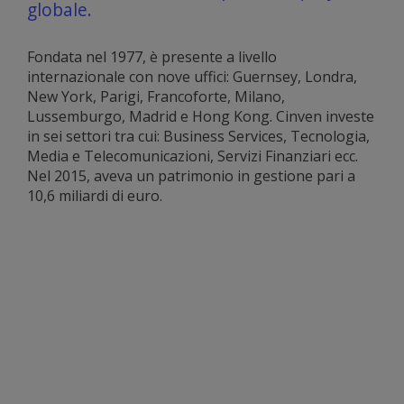
globale.
Fondata nel 1977, è presente a livello
internazionale con nove uffici: Guernsey, Londra,
New York, Parigi, Francoforte, Milano,
Lussemburgo, Madrid e Hong Kong. Cinven investe
in sei settori tra cui: Business Services, Tecnologia,
Media e Telecomunicazioni, Servizi Finanziari ecc.
Nel 2015, aveva un patrimonio in gestione pari a
10,6 miliardi di euro.