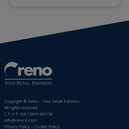
Copyright © Reno – Your Retail Partners
All rights reserved
C.F. e P. IVA 12841400158
info@reno-it.com
Privacy Policy
–
Cookie Policy