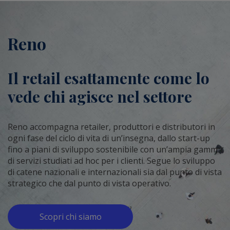
Reno
Il retail esattamente come lo
vede chi agisce nel settore
Reno accompagna retailer, produttori e distributori in
ogni fase del ciclo di vita di un’insegna, dallo start-up
fino a piani di sviluppo sostenibile con un’ampia gamma
di servizi studiati ad hoc per i clienti. Segue lo sviluppo
di catene nazionali e internazionali sia dal punto di vista
strategico che dal punto di vista operativo.
Scopri chi siamo