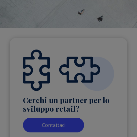
Cerchi un partner per lo
sviluppo retail?
Contattaci