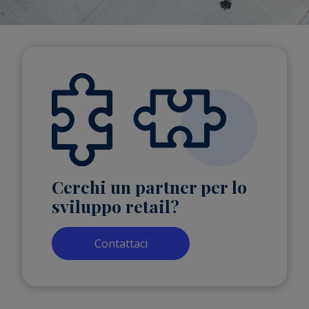
Cerchi un partner per lo
sviluppo retail?
Contattaci