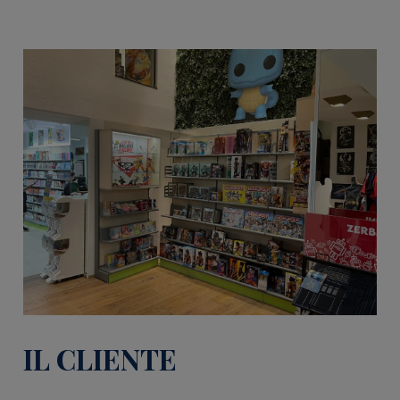
IL CLIENTE