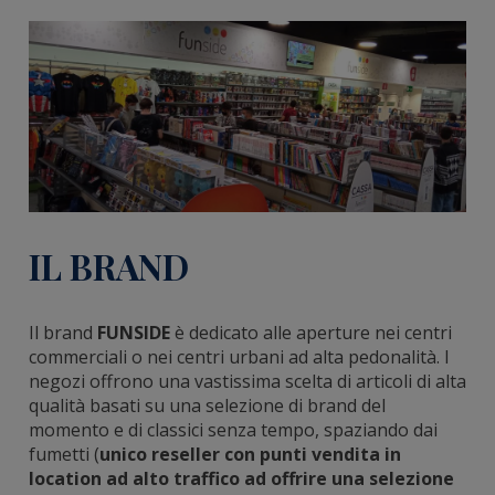
IL BRAND
Il brand
FUNSIDE
è dedicato alle aperture nei centri
commerciali o nei centri urbani ad alta pedonalità. I
negozi offrono una vastissima scelta di articoli di alta
qualità basati su una selezione di brand del
momento e di classici senza tempo, spaziando dai
fumetti (
unico reseller con punti vendita in
location ad alto traffico ad offrire una selezione