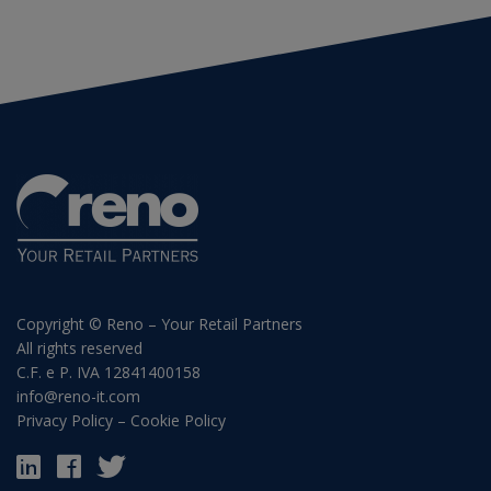
Copyright © Reno – Your Retail Partners
All rights reserved
C.F. e P. IVA 12841400158
info@reno-it.com
Privacy Policy
–
Cookie Policy