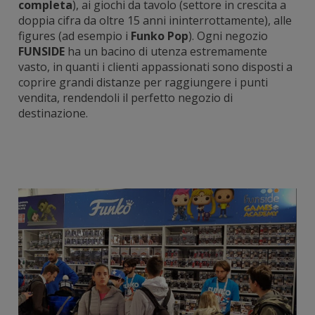
completa
), ai giochi da tavolo (settore in crescita a
doppia cifra da oltre 15 anni ininterrottamente), alle
figures (ad esempio i
Funko Pop
). Ogni negozio
FUNSIDE
ha un bacino di utenza estremamente
vasto, in quanti i clienti appassionati sono disposti a
coprire grandi distanze per raggiungere i punti
vendita, rendendoli il perfetto negozio di
destinazione.