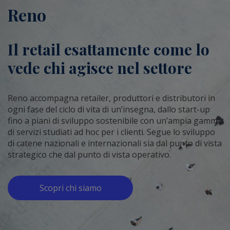
Reno
Il retail esattamente come lo
vede chi agisce nel settore
Reno accompagna retailer, produttori e distributori in
ogni fase del ciclo di vita di un’insegna, dallo start-up
fino a piani di sviluppo sostenibile con un’ampia gamma
di servizi studiati ad hoc per i clienti. Segue lo sviluppo
di catene nazionali e internazionali sia dal punto di vista
strategico che dal punto di vista operativo.
Scopri chi siamo