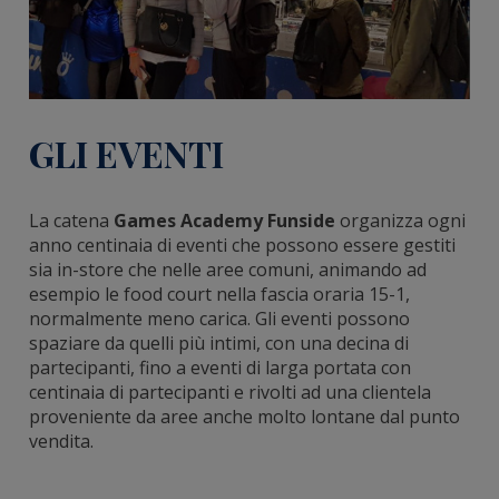
GLI EVENTI
La catena
Games Academy Funside
organizza ogni
anno centinaia di eventi che possono essere gestiti
sia in-store che nelle aree comuni, animando ad
esempio le food court nella fascia oraria 15-1,
normalmente meno carica. Gli eventi possono
spaziare da quelli più intimi, con una decina di
partecipanti, fino a eventi di larga portata con
centinaia di partecipanti e rivolti ad una clientela
proveniente da aree anche molto lontane dal punto
vendita.