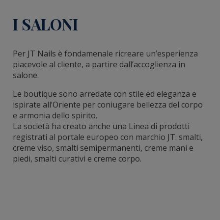
I SALONI
Per JT Nails è fondamenale ricreare un’esperienza
piacevole al cliente, a partire dall’accoglienza in
salone.
Le boutique sono arredate con stile ed eleganza e
ispirate all’Oriente per coniugare bellezza del corpo
e armonia dello spirito.
La società ha creato anche una Linea di prodotti
registrati al portale europeo con marchio JT: smalti,
creme viso, smalti semipermanenti, creme mani e
piedi, smalti curativi e creme corpo.