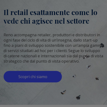
Il retail esattamente come lo
vede chi agisce nel settore
Reno accompagna retailer, produttori e distributori in
ogni fase del ciclo di vita di un’insegna, dallo start-up
fino a piani di sviluppo sostenibile con un’ampia gamma
di servizi studiati ad hoc per i clienti. Segue lo sviluppo
di catene nazionali e internazionali sia dal punto di vista
strategico che dal punto di vista operativo.
Scopri chi siamo