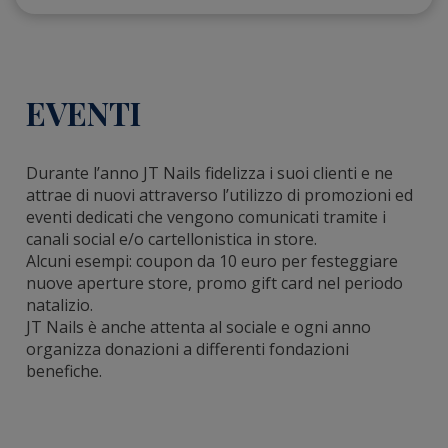
EVENTI
Durante l’anno JT Nails fidelizza i suoi clienti e ne
attrae di nuovi attraverso l’utilizzo di promozioni ed
eventi dedicati che vengono comunicati tramite i
canali social e/o cartellonistica in store.
Alcuni esempi: coupon da 10 euro per festeggiare
nuove aperture store, promo gift card nel periodo
natalizio.
JT Nails è anche attenta al sociale e ogni anno
organizza donazioni a differenti fondazioni
benefiche.