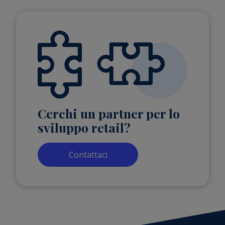
Cerchi un partner per lo
sviluppo retail?
Contattaci