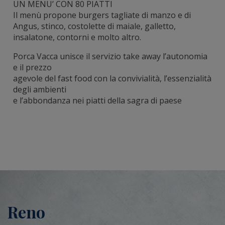
UN MENU’ CON 80 PIATTI
Il menù propone burgers tagliate di manzo e di
Angus, stinco, costolette di maiale, galletto,
insalatone, contorni e molto altro.
Porca Vacca unisce il servizio take away l’autonomia
e il prezzo
agevole del fast food con la convivialità, l’essenzialità
degli ambienti
e l’abbondanza nei piatti della sagra di paese
Reno