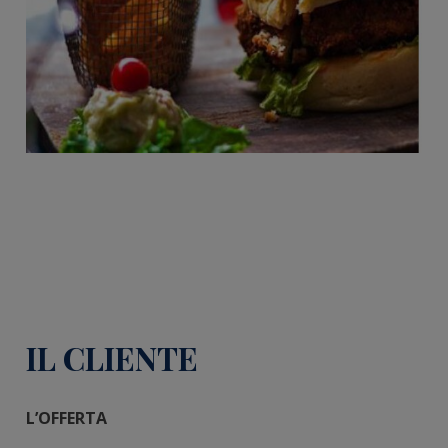
IL CLIENTE
L’OFFERTA