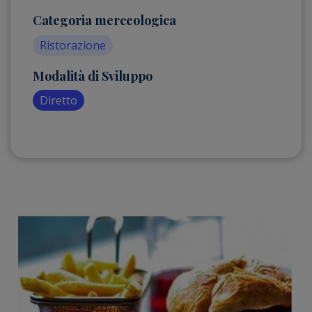
Categoria merceologica
Ristorazione
Modalità di Sviluppo
Diretto