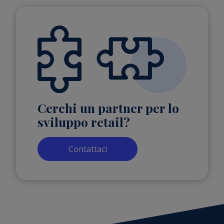
Cerchi un partner per lo
sviluppo retail?
Contattaci