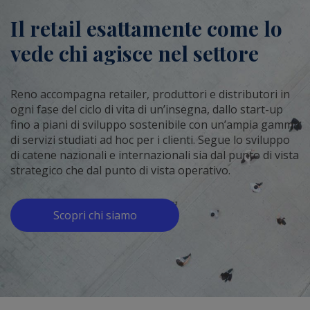
Il retail esattamente come lo
vede chi agisce nel settore
Reno accompagna retailer, produttori e distributori in
ogni fase del ciclo di vita di un’insegna, dallo start-up
fino a piani di sviluppo sostenibile con un’ampia gamma
di servizi studiati ad hoc per i clienti. Segue lo sviluppo
di catene nazionali e internazionali sia dal punto di vista
strategico che dal punto di vista operativo.
Scopri chi siamo