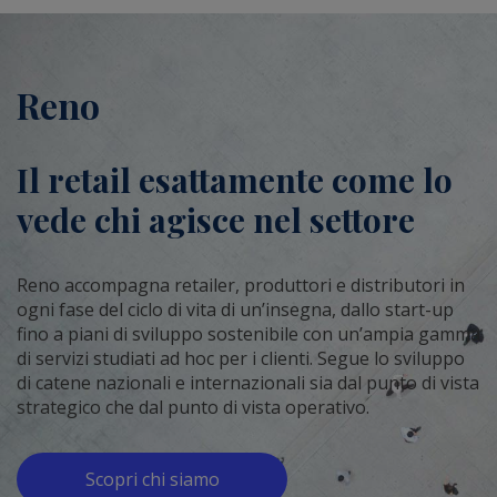
Reno
Il retail esattamente come lo
vede chi agisce nel settore
Reno accompagna retailer, produttori e distributori in
ogni fase del ciclo di vita di un’insegna, dallo start-up
fino a piani di sviluppo sostenibile con un’ampia gamma
di servizi studiati ad hoc per i clienti. Segue lo sviluppo
di catene nazionali e internazionali sia dal punto di vista
strategico che dal punto di vista operativo.
Scopri chi siamo