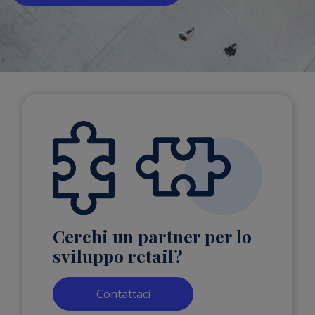
Cerchi un partner per lo
sviluppo retail?
Contattaci