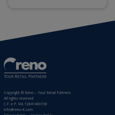
Copyright © Reno – Your Retail Partners
All rights reserved
C.F. e P. IVA 12841400158
info@reno-it.com