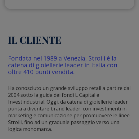
IL CLIENTE
Fondata nel 1989 a Venezia, Stroili è la
catena di gioiellerie leader in Italia con
oltre 410 punti vendita.
Ha conosciuto un grande sviluppo retail a partire dal
2004 sotto la guida dei fondi L Capital e
Investindustrial. Oggi, da catena di gioiellerie leader
punta a diventare brand leader, con investimenti in
marketing e comunicazione per promuovere le linee
Stroili, fino ad un graduale passaggio verso una
logica monomarca.