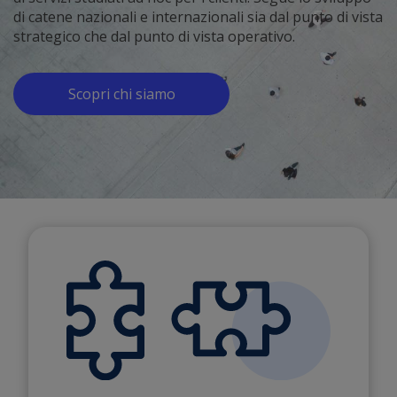
di catene nazionali e internazionali sia dal punto di vista
strategico che dal punto di vista operativo.
Scopri chi siamo