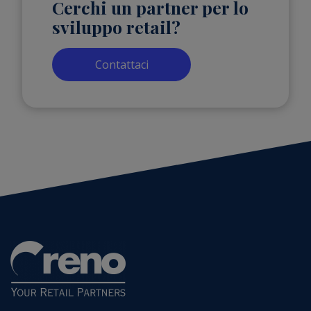
Cerchi un partner per lo
sviluppo retail?
Contattaci