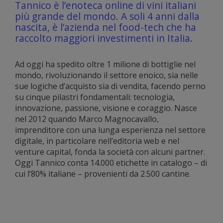
Tannico è l’enoteca online di vini italiani
più grande del mondo. A soli 4 anni dalla
nascita, è l’azienda nel food-tech che ha
raccolto maggiori investimenti in Italia.
Ad oggi ha spedito oltre 1 milione di bottiglie nel
mondo, rivoluzionando il settore enoico, sia nelle
sue logiche d’acquisto sia di vendita, facendo perno
su cinque pilastri fondamentali: tecnologia,
innovazione, passione, visione e coraggio. Nasce
nel 2012 quando Marco Magnocavallo,
imprenditore con una lunga esperienza nel settore
digitale, in particolare nell’editoria web e nel
venture capital, fonda la società con alcuni partner.
Oggi Tannico conta 14.000 etichette in catalogo – di
cui l’80% italiane – provenienti da 2.500 cantine.