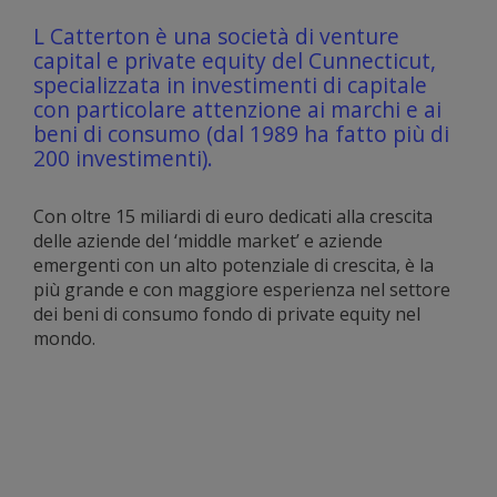
L Catterton è una società di venture
capital e private equity del Cunnecticut,
specializzata in investimenti di capitale
con particolare attenzione ai marchi e ai
beni di consumo (dal 1989 ha fatto più di
200 investimenti).
Con oltre 15 miliardi di euro dedicati alla crescita
delle aziende del ‘middle market’ e aziende
emergenti con un alto potenziale di crescita, è la
più grande e con maggiore esperienza nel settore
dei beni di consumo fondo di private equity nel
mondo.