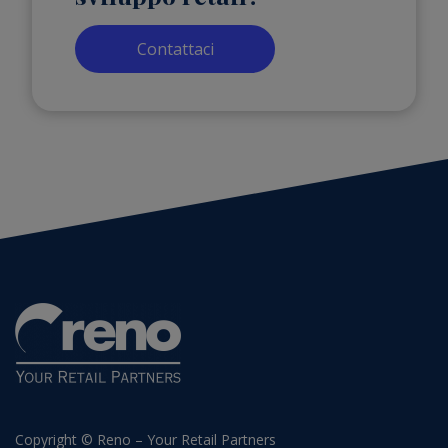
Contattaci
Copyright © Reno – Your Retail Partners