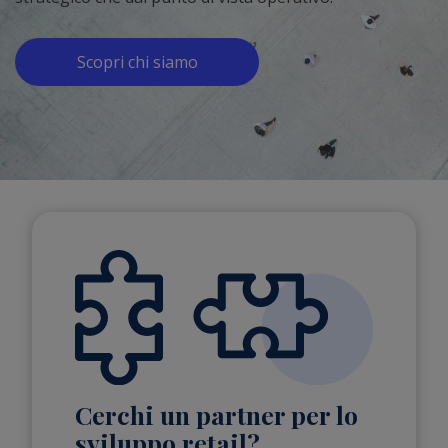
Scopri chi siamo
Cerchi un partner per lo
sviluppo retail?