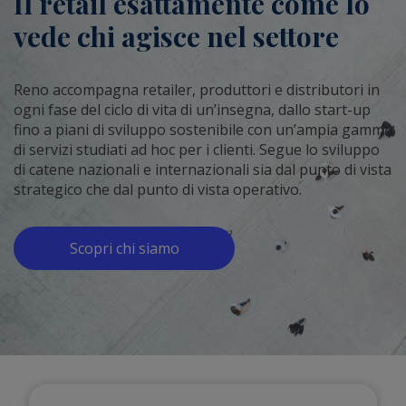
Il retail esattamente come lo
vede chi agisce nel settore
Reno accompagna retailer, produttori e distributori in
ogni fase del ciclo di vita di un’insegna, dallo start-up
fino a piani di sviluppo sostenibile con un’ampia gamma
di servizi studiati ad hoc per i clienti. Segue lo sviluppo
di catene nazionali e internazionali sia dal punto di vista
strategico che dal punto di vista operativo.
Scopri chi siamo