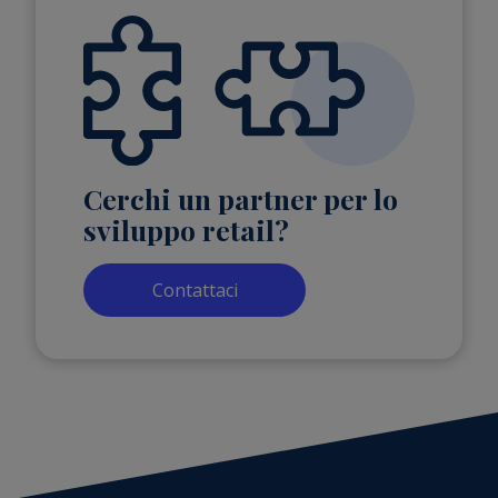
Cerchi un partner per lo
sviluppo retail?
Contattaci