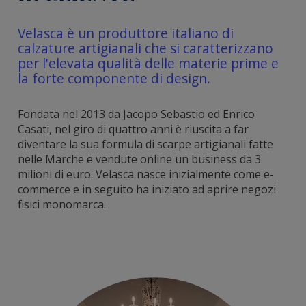
Velasca è un produttore italiano di
calzature artigianali che si caratterizzano
per l'elevata qualità delle materie prime e
la forte componente di design.
Fondata nel 2013 da Jacopo Sebastio ed Enrico
Casati, nel giro di quattro anni è riuscita a far
diventare la sua formula di scarpe artigianali fatte
nelle Marche e vendute online un business da 3
milioni di euro. Velasca nasce inizialmente come e-
commerce e in seguito ha iniziato ad aprire negozi
fisici monomarca.