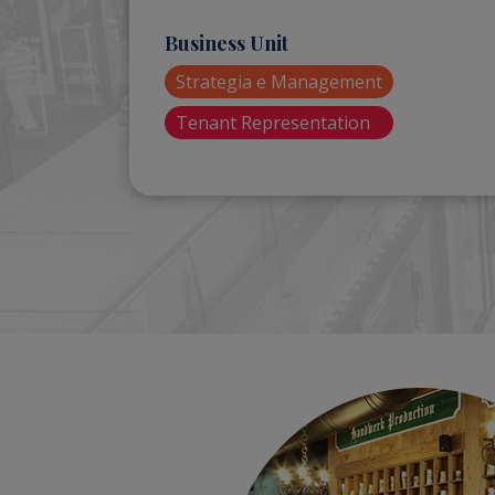
Business Unit
Strategia e Management
Tenant Representation