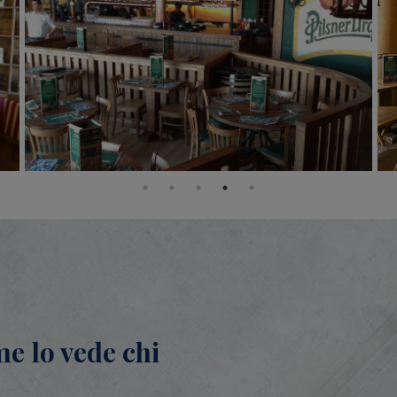
me lo vede chi