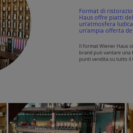
Format di ristorazio
Haus offre piatti de
un’atmosfera ludica 
un’ampia offerta del
Il format Wiener Haus si 
brand può vantare una b
punti vendita su tutto il 