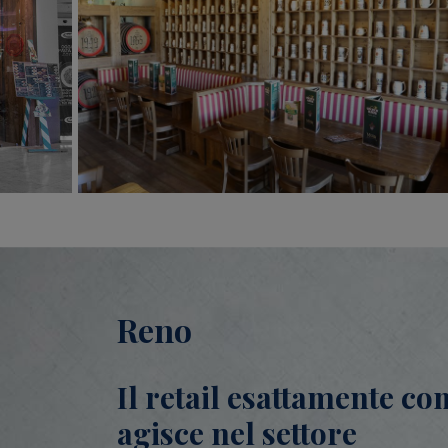
Reno
Il retail esattamente co
agisce nel settore