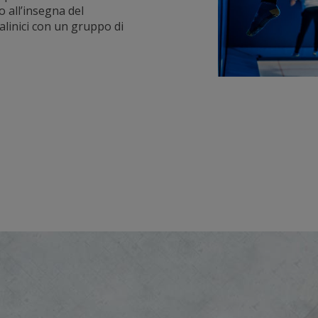
 all’insegna del
linici con un gruppo di