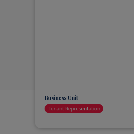
Business Unit
Tenant Representation