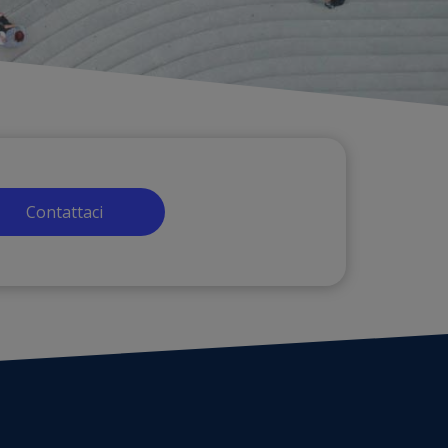
Contattaci