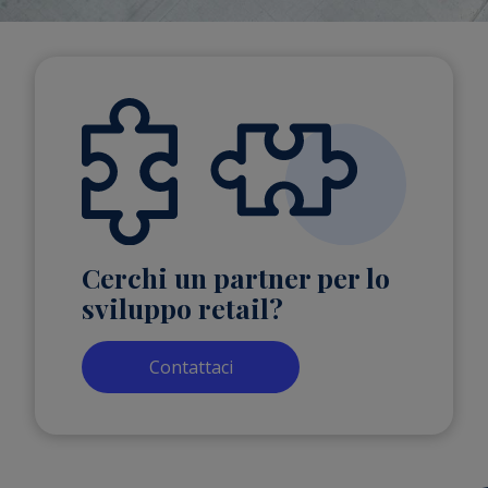
Cerchi un partner per lo
sviluppo retail?
Contattaci