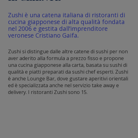
Zushi è una catena italiana di ristoranti di
cucina giapponese di alta qualità fondata
nel 2006 e gestita dall’imprenditore
veronese Cristiano Gaifa.
Zushi si distingue dalle altre catene di sushi per non
aver aderito alla formula a prezzo fisso e propone
una cucina giapponese alla carta, basata su sushi di
qualità e piatti preparati da sushi chef esperti. Zushi
è anche Lounge Bar, dove gustare aperitivi orientali
ed è specializzata anche nel servizio take away e
delivery. I ristoranti Zushi sono 15.