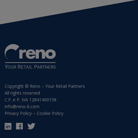
Copyright © Reno – Your Retail Partners
All rights reserved
C.F. e P. IVA 12841400158
info@reno-it.com
Privacy Policy
–
Cookie Policy