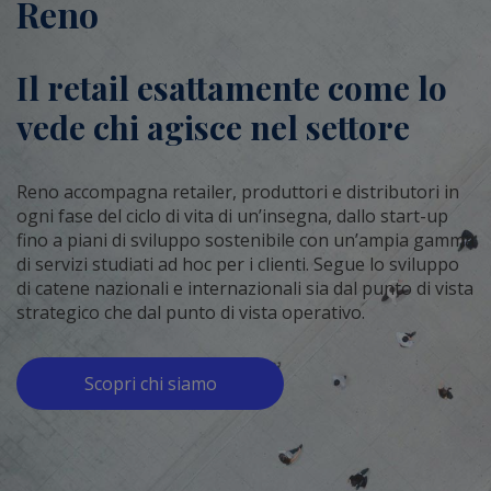
Reno
Il retail esattamente come lo
vede chi agisce nel settore
Reno accompagna retailer, produttori e distributori in
ogni fase del ciclo di vita di un’insegna, dallo start-up
fino a piani di sviluppo sostenibile con un’ampia gamma
di servizi studiati ad hoc per i clienti. Segue lo sviluppo
di catene nazionali e internazionali sia dal punto di vista
strategico che dal punto di vista operativo.
Scopri chi siamo