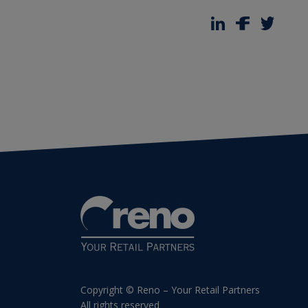
Copyright © Reno – Your Retail Partners
All rights reserved