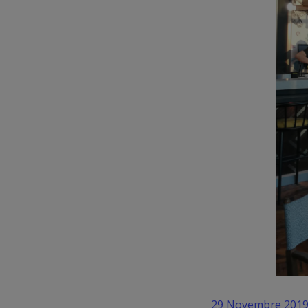
29 Novembre 201