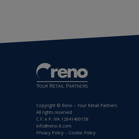
Copyright © Reno – Your Retail Partners
All rights reserved
C.F. e P. IVA 12841400158
info@reno-it.com
Privacy Policy
–
Cookie Policy