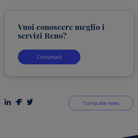
Vuoi conoscere meglio i
servizi Reno?
Contattaci!
Torna alle news