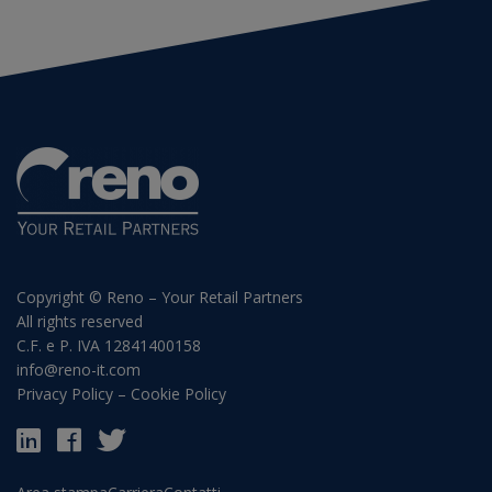
Copyright © Reno – Your Retail Partners
All rights reserved
C.F. e P. IVA 12841400158
info@reno-it.com
Privacy Policy
–
Cookie Policy