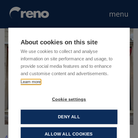
menu
About cookies on this site
We use cookies to collect and analyse
information on site performance and usage, to
provide social media features and to enhance
and customise content and advertisements.
Learn more
Cookie settings
DENY ALL
ALLOW ALL COOKIES
4 Febbraio 2020