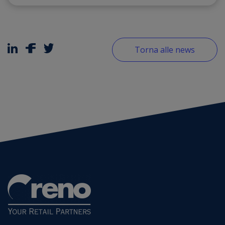
Torna alle news