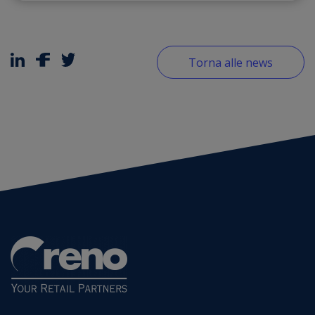
Torna alle news