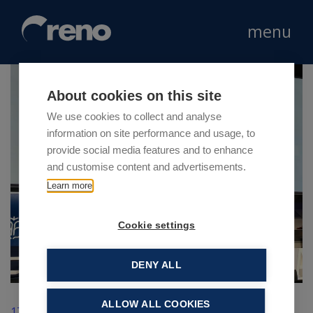
menu
About cookies on this site
We use cookies to collect and analyse
information on site performance and usage, to
provide social media features and to enhance
and customise content and advertisements.
Learn more
Cookie settings
DENY ALL
ALLOW ALL COOKIES
17 Novembre 2022