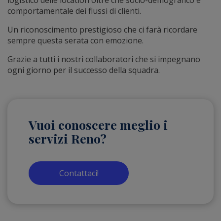
logistico delle location oltre che socio-demografico e
comportamentale dei flussi di clienti.
Un riconoscimento prestigioso che ci farà ricordare
sempre questa serata con emozione.
Grazie a tutti i nostri collaboratori che si impegnano
ogni giorno per il successo della squadra.
Vuoi conoscere meglio i
servizi Reno?
Contattaci!