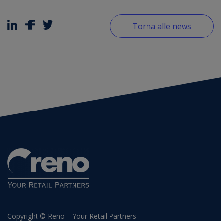
Torna alle news
Copyright © Reno – Your Retail Partners