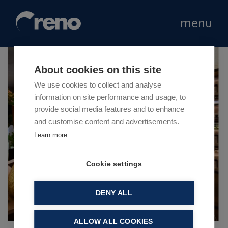
menu
About cookies on this site
We use cookies to collect and analyse
information on site performance and usage, to
provide social media features and to enhance
and customise content and advertisements.
Learn more
Cookie settings
DENY ALL
ALLOW ALL COOKIES