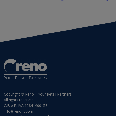
Copyright © Reno – Your Retail Partners
All rights reserved
C.F. e P. IVA 12841400158
info@reno-it.com