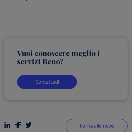
Vuoi conoscere meglio i
servizi Reno?
Contattaci!
Torna alle news