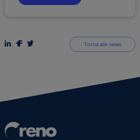
Torna alle news