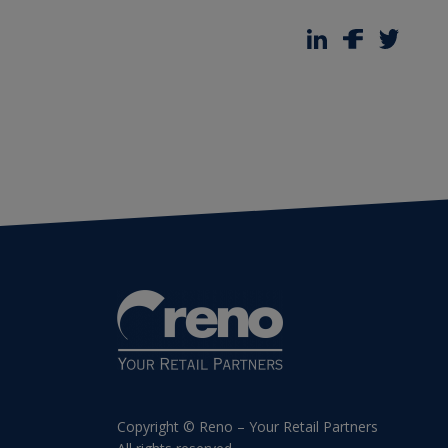
Copyright © Reno – Your Retail Partners