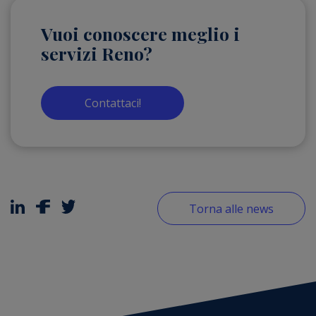
Vuoi conoscere meglio i
servizi Reno?
Contattaci!
Torna alle news