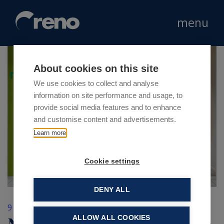
menu
About cookies on this site
We use cookies to collect and analyse
information on site performance and usage, to
provide social media features and to enhance
and customise content and advertisements.
Learn more
Cookie settings
DENY ALL
9 Ottobre 2018
ALLOW ALL COOKIES