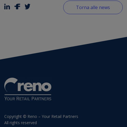
Torna alle news
Copyright © Reno – Your Retail Partners
All rights reserved