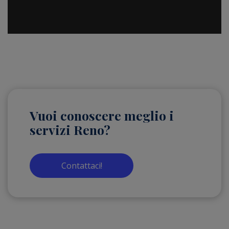
Vuoi conoscere meglio i
servizi Reno?
Contattaci!