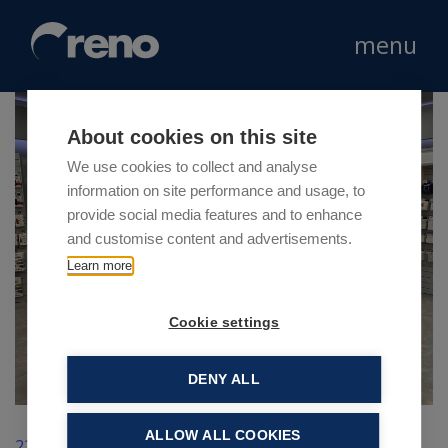
menu
About cookies on this site
We use cookies to collect and analyse
information on site performance and usage, to
provide social media features and to enhance
and customise content and advertisements.
Learn more
Cookie settings
DENY ALL
ALLOW ALL COOKIES
22 Gennaio 2024