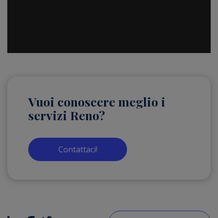
Vuoi conoscere meglio i
servizi Reno?
Contattaci!