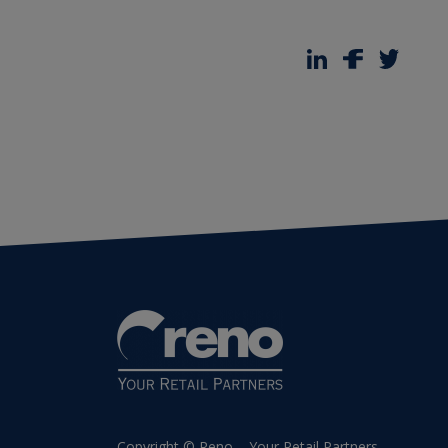
Copyright © Reno – Your Retail Partners