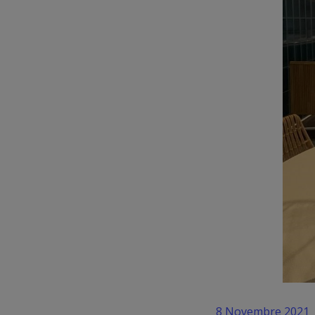
8 Novembre 2021