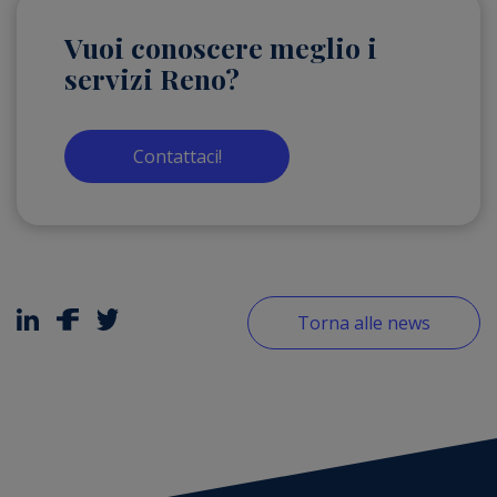
Vuoi conoscere meglio i
servizi Reno?
Contattaci!
Torna alle news