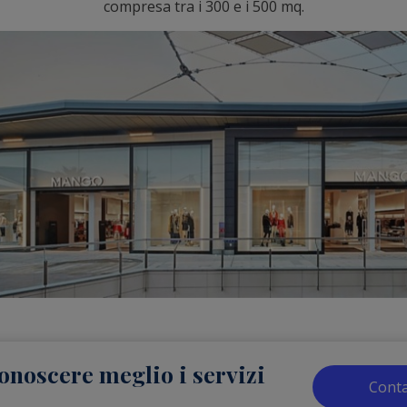
compresa tra i 300 e i 500 mq.
onoscere meglio i servizi
Conta