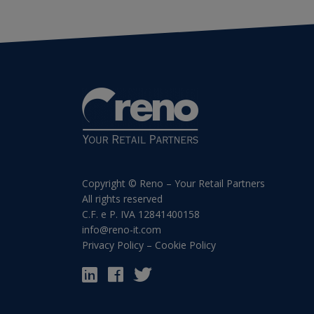
Copyright © Reno – Your Retail Partners
All rights reserved
C.F. e P. IVA 12841400158
info@reno-it.com
Privacy Policy
–
Cookie Policy