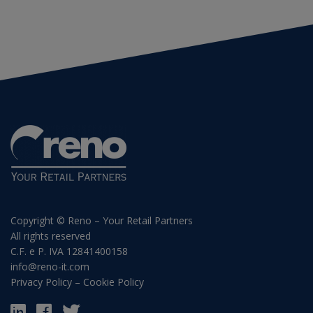
Copyright © Reno – Your Retail Partners
All rights reserved
C.F. e P. IVA 12841400158
info@reno-it.com
Privacy Policy
–
Cookie Policy