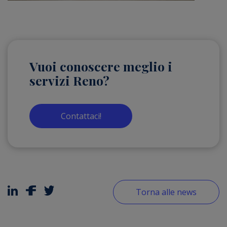
Vuoi conoscere meglio i
servizi Reno?
Contattaci!
Torna alle news