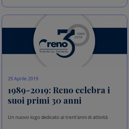
29 Aprile 2019
1989-2019: Reno celebra i
suoi primi 30 anni
Un nuovo logo dedicato ai trent’anni di attività