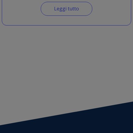
Leggi tutto