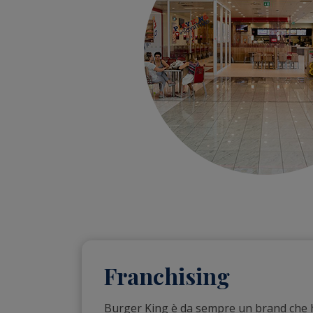
Franchising
Burger King è da sempre un brand che ha