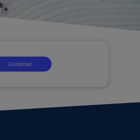
Contattaci