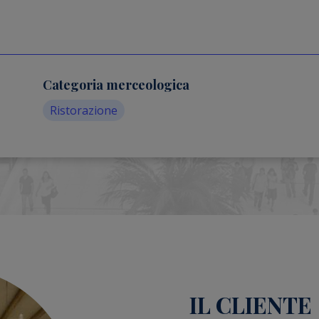
Categoria merceologica
Ristorazione
IL CLIENTE