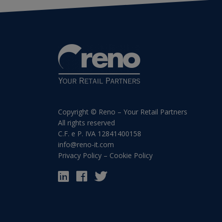
Copyright © Reno – Your Retail Partners
All rights reserved
C.F. e P. IVA 12841400158
info@reno-it.com
Privacy Policy
–
Cookie Policy