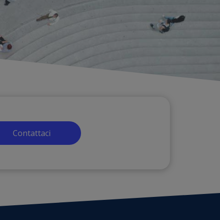
Contattaci