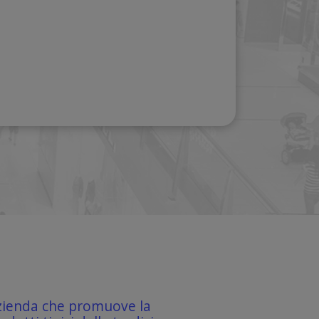
ienda che promuove la