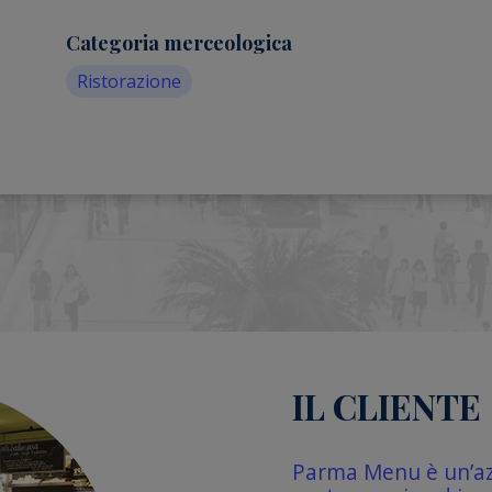
Categoria merceologica
Ristorazione
IL CLIENTE
Parma Menu è un’az