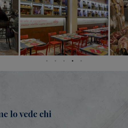
me lo vede chi