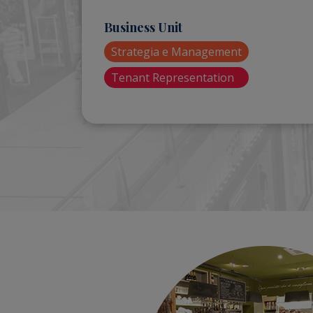
Business Unit
Strategia e Management
Tenant Representation