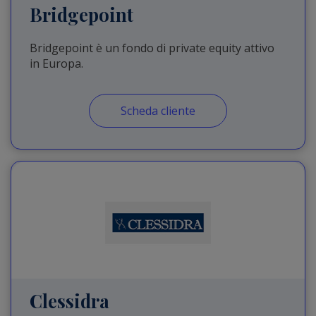
Bridgepoint
Bridgepoint è un fondo di private equity attivo
in Europa.
Scheda cliente
Clessidra