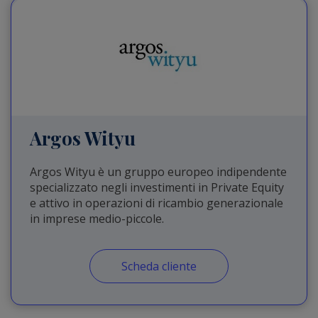
Argos Wityu
Argos Wityu è un gruppo europeo indipendente
specializzato negli investimenti in Private Equity
e attivo in operazioni di ricambio generazionale
in imprese medio-piccole.
Scheda cliente