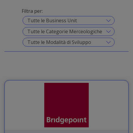
Filtra per: