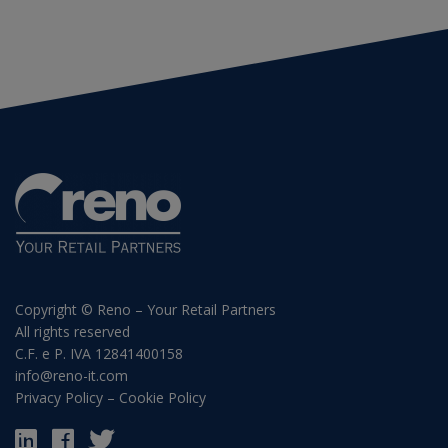
Copyright © Reno – Your Retail Partners
All rights reserved
C.F. e P. IVA 12841400158
info@reno-it.com
Privacy Policy
–
Cookie Policy