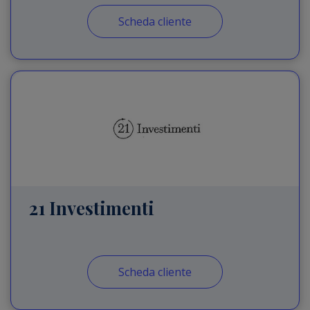
Scheda cliente
21 Investimenti
Scheda cliente