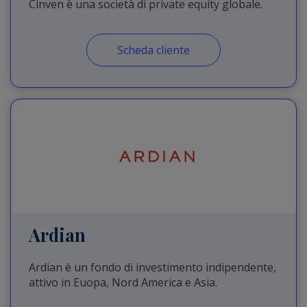
Cinven è una società di private equity globale.
Scheda cliente
Ardian
Ardian è un fondo di investimento indipendente,
attivo in Euopa, Nord America e Asia.