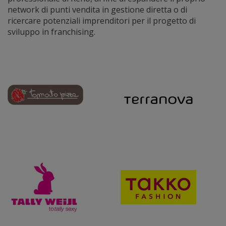
network di punti vendita in gestione diretta o di
ricercare potenziali imprenditori per il progetto di
sviluppo in franchising.