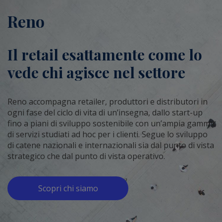
Reno
Il retail esattamente come lo
vede chi agisce nel settore
Reno accompagna retailer, produttori e distributori in
ogni fase del ciclo di vita di un’insegna, dallo start-up
fino a piani di sviluppo sostenibile con un’ampia gamma
di servizi studiati ad hoc per i clienti. Segue lo sviluppo
di catene nazionali e internazionali sia dal punto di vista
strategico che dal punto di vista operativo.
Scopri chi siamo