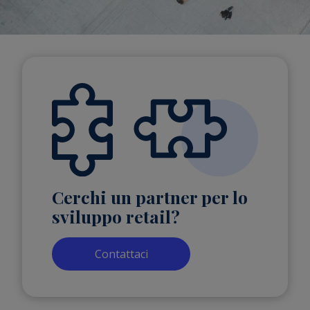
Cerchi un partner per lo
sviluppo retail?
Contattaci