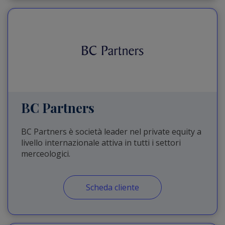
BC Partners
BC Partners è società leader nel private equity a
livello internazionale attiva in tutti i settori
merceologici.
Scheda cliente