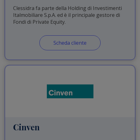
Clessidra fa parte della Holding di Investimenti
Italmobiliare S.p.A. ed è il principale gestore di
Fondi di Private Equity.
Scheda cliente
Cinven